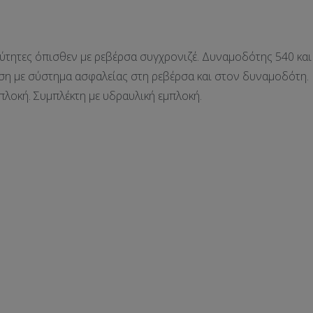
ύτητες όπισθεν με ρεβέρσα συγχρονιζέ. Δυναμοδότης 540 και
ηση με σύστημα ασφαλείας στη ρεβέρσα και στον δυναμοδότη.
πλοκή. Συμπλέκτη με υδραυλική εμπλοκή.