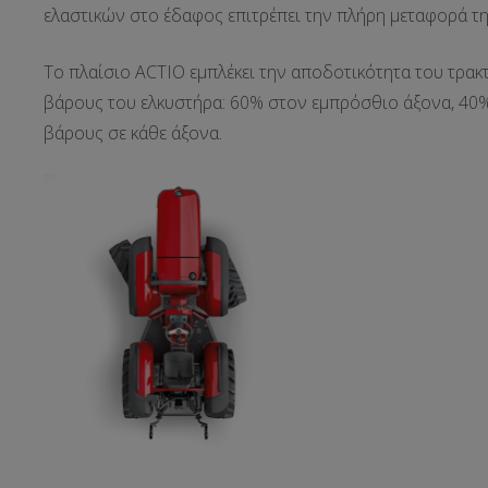
ελαστικών στο έδαφος επιτρέπει την πλήρη μεταφορά τη
Το πλαίσιο ACTIO εμπλέκει την αποδοτικότητα του τρακ
βάρους του ελκυστήρα: 60% στον εμπρόσθιο άξονα, 40% 
βάρους σε κάθε άξονα.