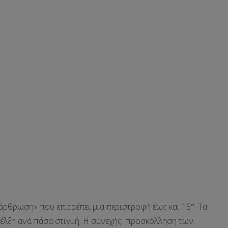
άρθρωση» που επιτρέπει μια περιστροφή έως και 15°. Τα
 έλξη ανά πάσα στιγμή. Η συνεχής προσκόλληση των