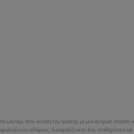
 μαντέμι στην κίνηση του τρακτέρ, με μία κεντρική σπαστή «
φολογία του εδάφους, διασφαλίζοντας έτσι σταθερότητα και